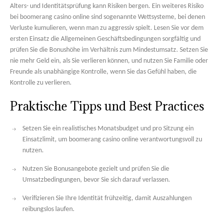
Alters- und Identitätsprüfung kann Risiken bergen. Ein weiteres Risiko
bei boomerang casino online sind sogenannte Wettsysteme, bei denen
Verluste kumulieren, wenn man zu aggressiv spielt. Lesen Sie vor dem
ersten Einsatz die Allgemeinen Geschäftsbedingungen sorgfältig und
prüfen Sie die Bonushöhe im Verhältnis zum Mindestumsatz. Setzen Sie
nie mehr Geld ein, als Sie verlieren können, und nutzen Sie Familie oder
Freunde als unabhängige Kontrolle, wenn Sie das Gefühl haben, die
Kontrolle zu verlieren.
Praktische Tipps und Best Practices
Setzen Sie ein realistisches Monatsbudget und pro Sitzung ein
Einsatzlimit, um boomerang casino online verantwortungsvoll zu
nutzen.
Nutzen Sie Bonusangebote gezielt und prüfen Sie die
Umsatzbedingungen, bevor Sie sich darauf verlassen.
Verifizieren Sie Ihre Identität frühzeitig, damit Auszahlungen
reibungslos laufen.