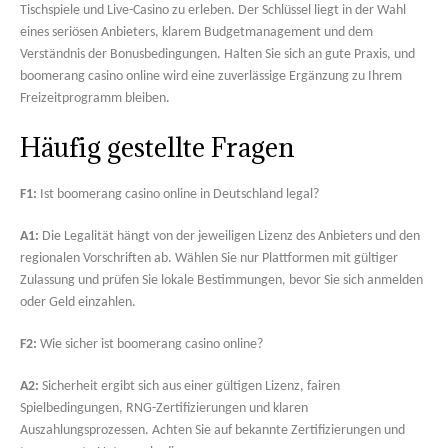
Tischspiele und Live-Casino zu erleben. Der Schlüssel liegt in der Wahl
eines seriösen Anbieters, klarem Budgetmanagement und dem
Verständnis der Bonusbedingungen. Halten Sie sich an gute Praxis, und
boomerang casino online wird eine zuverlässige Ergänzung zu Ihrem
Freizeitprogramm bleiben.
Häufig gestellte Fragen
F1:
Ist boomerang casino online in Deutschland legal?
A1:
Die Legalität hängt von der jeweiligen Lizenz des Anbieters und den
regionalen Vorschriften ab. Wählen Sie nur Plattformen mit gültiger
Zulassung und prüfen Sie lokale Bestimmungen, bevor Sie sich anmelden
oder Geld einzahlen.
F2:
Wie sicher ist boomerang casino online?
A2:
Sicherheit ergibt sich aus einer gültigen Lizenz, fairen
Spielbedingungen, RNG-Zertifizierungen und klaren
Auszahlungsprozessen. Achten Sie auf bekannte Zertifizierungen und