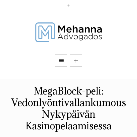
MegaBlock-peli:
Vedonlyöntivallankumous
Nykypäivän
Kasinopelaamisessa