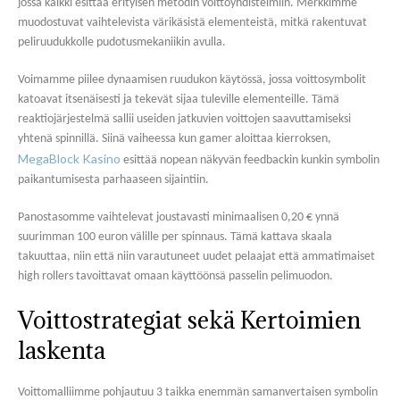
jossa kaikki esittää erityisen metodin voittoyhdistelmiin. Merkkimme
muodostuvat vaihtelevista värikäsistä elementeistä, mitkä rakentuvat
peliruudukkolle pudotusmekaniikin avulla.
Voimamme piilee dynaamisen ruudukon käytössä, jossa voittosymbolit
katoavat itsenäisesti ja tekevät sijaa tuleville elementeille. Tämä
reaktiojärjestelmä sallii useiden jatkuvien voittojen saavuttamiseksi
yhtenä spinnillä. Siinä vaiheessa kun gamer aloittaa kierroksen,
MegaBlock Kasino
esittää nopean näkyvän feedbackin kunkin symbolin
paikantumisesta parhaaseen sijaintiin.
Panostasomme vaihtelevat joustavasti minimaalisen 0,20 € ynnä
suurimman 100 euron välille per spinnaus. Tämä kattava skaala
takuuttaa, niin että niin varautuneet uudet pelaajat että ammatimaiset
high rollers tavoittavat omaan käyttöönsä passelin pelimuodon.
Voittostrategiat sekä Kertoimien
laskenta
Voittomalliimme pohjautuu 3 taikka enemmän samanvertaisen symbolin