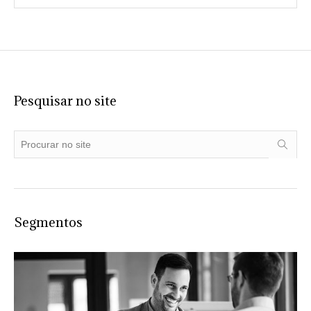
Pesquisar no site
Segmentos