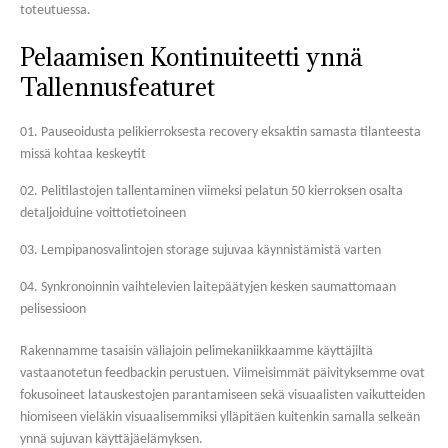
toteutuessa.
Pelaamisen Kontinuiteetti ynnä
Tallennusfeaturet
Pauseoidusta pelikierroksesta recovery eksaktin samasta tilanteesta
missä kohtaa keskeytit
Pelitilastojen tallentaminen viimeksi pelatun 50 kierroksen osalta
detaljoiduine voittotietoineen
Lempipanosvalintojen storage sujuvaa käynnistämistä varten
Synkronoinnin vaihtelevien laitepäätyjen kesken saumattomaan
pelisessioon
Rakennamme tasaisin väliajoin pelimekaniikkaamme käyttäjiltä
vastaanotetun feedbackin perustuen. Viimeisimmät päivityksemme ovat
fokusoineet latauskestojen parantamiseen sekä visuaalisten vaikutteiden
hiomiseen vieläkin visuaalisemmiksi ylläpitäen kuitenkin samalla selkeän
ynnä sujuvan käyttäjäelämyksen.