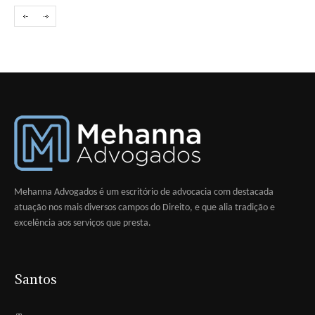
Mehanna Advogados é um escritório de advocacia com destacada
atuação nos mais diversos campos do Direito, e que alia tradição e
excelência aos serviços que presta.
Santos