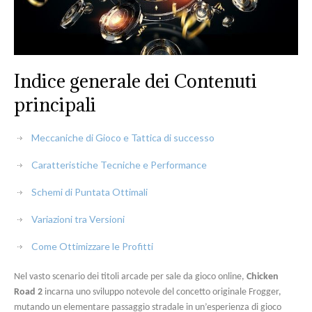
Indice generale dei Contenuti
principali
Meccaniche di Gioco e Tattica di successo
Caratteristiche Tecniche e Performance
Schemi di Puntata Ottimali
Variazioni tra Versioni
Come Ottimizzare le Profitti
Nel vasto scenario dei titoli arcade per sale da gioco online,
Chicken
Road 2
incarna uno sviluppo notevole del concetto originale Frogger,
mutando un elementare passaggio stradale in un’esperienza di gioco