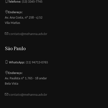
Telefone:
(13) 3345-7745
Endereço:
Av. Ana Costa, nº 258 - cj 52
Vila Matias
contato@mehanna.adv.br
São Paulo
WhatsApp:
(11) 94713-0765
Endereço:
Av. Paulista nº 1.765 - 18 andar
Bela Vista
contato@mehanna.adv.br