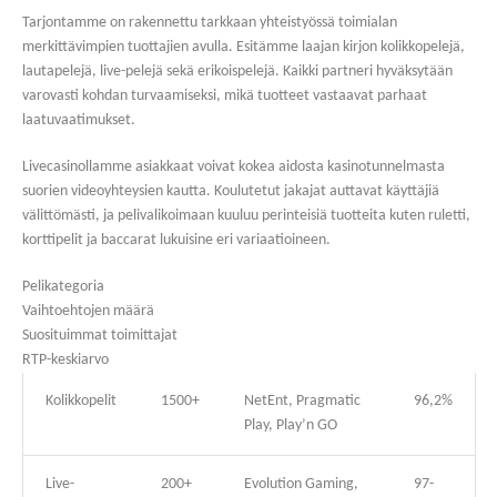
Tarjontamme on rakennettu tarkkaan yhteistyössä toimialan
merkittävimpien tuottajien avulla. Esitämme laajan kirjon kolikkopelejä,
lautapelejä, live-pelejä sekä erikoispelejä. Kaikki partneri hyväksytään
varovasti kohdan turvaamiseksi, mikä tuotteet vastaavat parhaat
laatuvaatimukset.
Livecasinollamme asiakkaat voivat kokea aidosta kasinotunnelmasta
suorien videoyhteysien kautta. Koulutetut jakajat auttavat käyttäjiä
välittömästi, ja pelivalikoimaan kuuluu perinteisiä tuotteita kuten ruletti,
korttipelit ja baccarat lukuisine eri variaatioineen.
Pelikategoria
Vaihtoehtojen määrä
Suosituimmat toimittajat
RTP-keskiarvo
Kolikkopelit
1500+
NetEnt, Pragmatic
96,2%
Play, Play’n GO
Live-
200+
Evolution Gaming,
97-