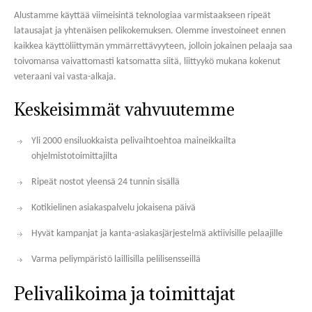
Alustamme käyttää viimeisintä teknologiaa varmistaakseen ripeät
latausajat ja yhtenäisen pelikokemuksen. Olemme investoineet ennen
kaikkea käyttöliittymän ymmärrettävyyteen, jolloin jokainen pelaaja saa
toivomansa vaivattomasti katsomatta siitä, liittyykö mukana kokenut
veteraani vai vasta-alkaja.
Keskeisimmät vahvuutemme
Yli 2000 ensiluokkaista pelivaihtoehtoa maineikkailta
ohjelmistotoimittajilta
Ripeät nostot yleensä 24 tunnin sisällä
Kotikielinen asiakaspalvelu jokaisena päivä
Hyvät kampanjat ja kanta-asiakasjärjestelmä aktiivisille pelaajille
Varma peliympäristö laillisilla pelilisensseillä
Pelivalikoima ja toimittajat