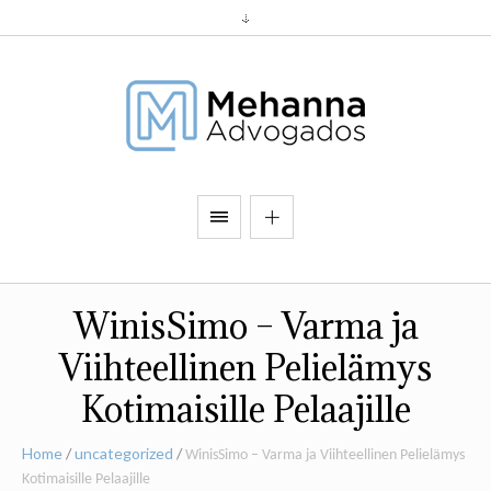
WinisSimo – Varma ja
Viihteellinen Pelielämys
Kotimaisille Pelaajille
Home
uncategorized
/
/
WinisSimo – Varma ja Viihteellinen Pelielämys
Kotimaisille Pelaajille