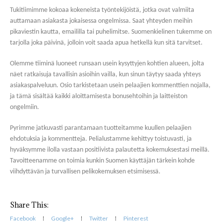
Tukitiimimme kokoaa kokeneista työntekijöistä, jotka ovat valmiita
auttamaan asiakasta jokaisessa ongelmissa. Saat yhteyden meihin
pikaviestin kautta, emaililla tai puhelimitse. Suomenkielinen tukemme on
tarjolla joka päivinä, jolloin voit saada apua hetkellä kun sitä tarvitset.
Olemme tiiminä luoneet runsaan usein kysyttyjen kohtien alueen, jolta
näet ratkaisuja tavallisin asioihin vailla, kun sinun täytyy saada yhteys
asiakaspalveluun. Osio tarkistetaan usein pelaajien kommenttien nojalla,
ja tämä sisältää kaikki aloittamisesta bonusehtoihin ja laitteiston
ongelmiin.
Pyrimme jatkuvasti parantamaan tuotteitamme kuullen pelaajien
ehdotuksia ja kommentteja. Pelialustamme kehittyy toistuvasti, ja
hyväksymme ilolla vastaan positiivista palautetta kokemuksestasi meillä.
Tavoitteenamme on toimia kunkin Suomen käyttäjän tärkein kohde
viihdyttävän ja turvallisen pelikokemuksen etsimisessä.
Share This:
Facebook
Google+
Twitter
Pinterest