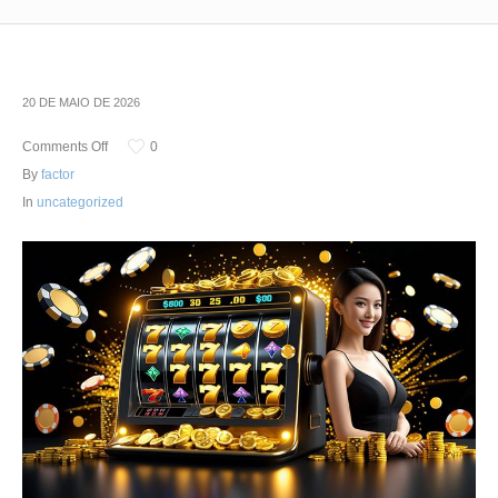
20 DE MAIO DE 2026
Comments Off
0
By
factor
In
uncategorized
Segmento Político-
Administrativo
Segmento Político-Administrativo