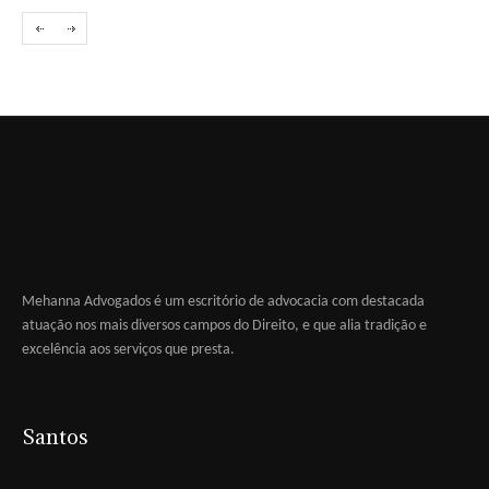
Mehanna Advogados é um escritório de advocacia com destacada
atuação nos mais diversos campos do Direito, e que alia tradição e
excelência aos serviços que presta.
Santos