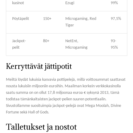
kasinot
Ezugi
99%
Pöytäpelit
150+
Microgaming, Red
97,5%
Tiger
Jackpot-
80+
NetEnt,
93-
pelit
Microgaming
95%
Kerryttävät jättipotit
Meiltä löydät lukuisia kasvavia pottipelejä, millä voittosummat saattavat
nousta lukuisiin miljooniin euroihin. Maailman korkein verkkokasinolla
saatu summa on on ollut 17,8 miljoonaa euroa € syksynä 2013, tämä
todistaa tämänkaltaisten jackpot-pelien suuren potentiaalin.
Sivustollamme suosituimpia jackpot-pelejä ovat Mega Moolah, Divine
Fortune sekä Hall of Gods.
Talletukset ja nostot