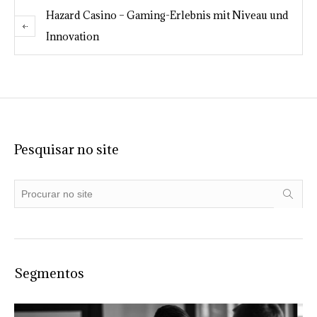
Hazard Casino – Gaming-Erlebnis mit Niveau und
Innovation
Pesquisar no site
Segmentos