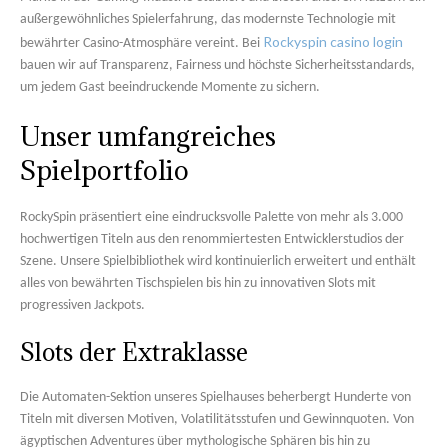
außergewöhnliches Spielerfahrung, das modernste Technologie mit
Rockyspin casino login
bewährter Casino-Atmosphäre vereint. Bei
bauen wir auf Transparenz, Fairness und höchste Sicherheitsstandards,
um jedem Gast beeindruckende Momente zu sichern.
Unser umfangreiches
Spielportfolio
RockySpin präsentiert eine eindrucksvolle Palette von mehr als 3.000
hochwertigen Titeln aus den renommiertesten Entwicklerstudios der
Szene. Unsere Spielbibliothek wird kontinuierlich erweitert und enthält
alles von bewährten Tischspielen bis hin zu innovativen Slots mit
progressiven Jackpots.
Slots der Extraklasse
Die Automaten-Sektion unseres Spielhauses beherbergt Hunderte von
Titeln mit diversen Motiven, Volatilitätsstufen und Gewinnquoten. Von
ägyptischen Adventures über mythologische Sphären bis hin zu