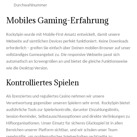
Durchwahlnummer
Mobiles Gaming-Erfahrung
RockySpin wurde mit Mobile-First-Ansatz entwickelt, damit unsere
Webseite auf sämtlichen Devices perfekt funktioniert. Keine Downloads
erforderlich – greifen Sie einfach über Deinen mobilen Browser auf unser
vollständiges Gameangebot zu. Die responsive Webseite passt sich
automatisch an Screengrößen an und bietet die gleiche Funktionsweise
wie die Desktop-Version.
Kontrolliertes Spielen
Als lizenziertes und reguliertes Casino nehmen wir unsere
Verantwortung gegenüber unseren Spielern sehr ernst. RockySpin bietet
ausführliche Tools zur Spielerkontrolle, darunter Einzahlungslimits,
Session-Reminder, Selbstausschlussoptionen und direkte Verlinkungen zu
Hilfsorganisationen. Unser Einsatz für sicheres Glücksspiel ist in allen
Bereichen unserer Platform sichtbar, und wir schulen unser Team
regelmäßig, um problematisches Spielverhalten rechtzeitig zu