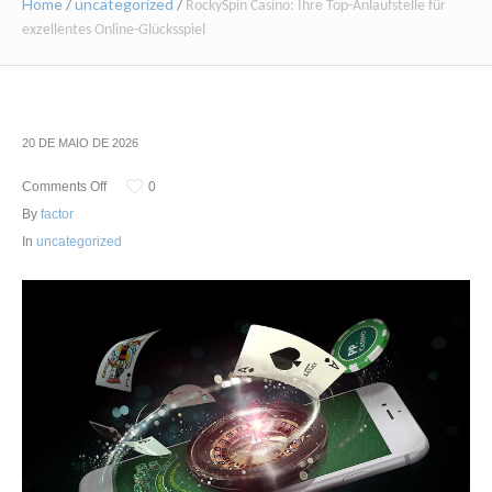
Home
uncategorized
/
/
RockySpin Casino: Ihre Top-Anlaufstelle für
exzellentes Online-Glücksspiel
20 DE MAIO DE 2026
Comments Off
0
By
factor
In
uncategorized
Segmento Político-
Administrativo
Segmento Político-Administrativo