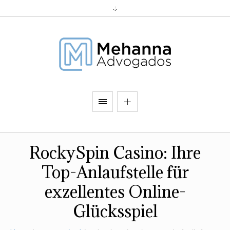
RockySpin Casino: Ihre
Top-Anlaufstelle für
exzellentes Online-
Glücksspiel