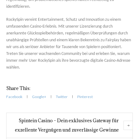
identifizieren.
RockySpin vereint Entertainment, Schutz und Innovation zu einem
umfassenden Casino-Erlebnis. Mit unserer Lizenzierung durch
anerkannte Glücksspielbehörden, regelmäßigen Überprüfungen durch
unabhängige Prüfstellen und einem klaren Bekenntnis zu Fairplay haben
wir uns als seriöser Anbieter für Tausende von Spielern positioniert.
Treten Sie unserer wachsenden Community bei und erleben Sie, warum
immer mehr User RockySpin als ihre bevorzugte digitale Casino-Adresse
wählen.
Share This:
Facebook
Google+
Twitter
Pinterest
Spintein Casino – Dein exklusives Gateway für
exzellente Vergnügen und zuverlässige Gewinne