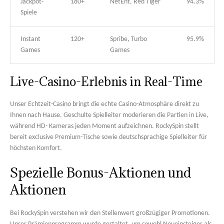
Jackpot-
180+
NetEnt, Red Tiger
94.3%
Spiele
Instant
120+
Spribe, Turbo
95.9%
Games
Games
Live-Casino-Erlebnis in Real-Time
Unser Echtzeit-Casino bringt die echte Casino-Atmosphäre direkt zu
Ihnen nach Hause. Geschulte Spielleiter moderieren die Partien in Live,
während HD- Kameras jeden Moment aufzeichnen. RockySpin stellt
bereit exclusive Premium-Tische sowie deutschsprachige Spielleiter für
höchsten Komfort.
Spezielle Bonus-Aktionen und
Aktionen
Bei RockySpin verstehen wir den Stellenwert großzügiger Promotionen.