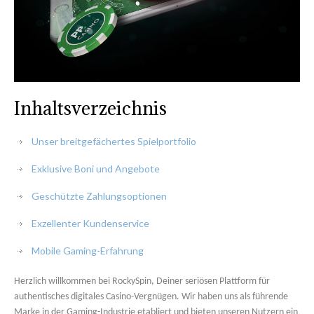
Inhaltsverzeichnis
Unser breitgefächertes Spielportfolio
Exklusive Boni und Angebote
Geschützte Zahlungsoptionen
Exzellenter Kundenservice
Mobile Gaming-Erfahrung
Herzlich willkommen bei RockySpin, Deiner seriösen Plattform für
authentisches digitales Casino-Vergnügen. Wir haben uns als führende
Marke in der Gaming-Industrie etabliert und bieten unseren Nutzern ein