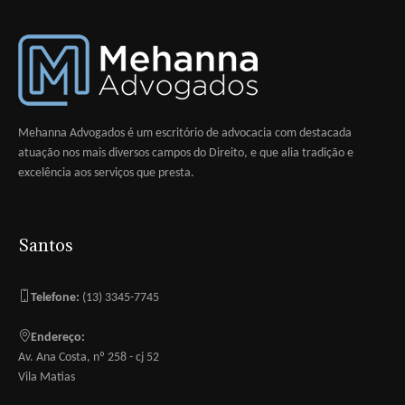
Mehanna Advogados é um escritório de advocacia com destacada
atuação nos mais diversos campos do Direito, e que alia tradição e
excelência aos serviços que presta.
Santos
Telefone:
(13) 3345-7745
Endereço:
Av. Ana Costa, nº 258 - cj 52
Vila Matias