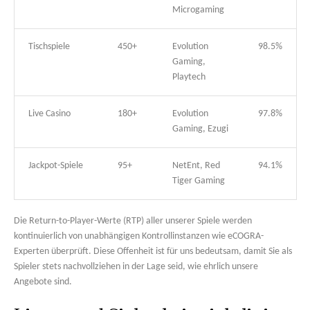
Microgaming
Tischspiele
450+
Evolution
98.5%
Gaming,
Playtech
Live Casino
180+
Evolution
97.8%
Gaming, Ezugi
Jackpot-Spiele
95+
NetEnt, Red
94.1%
Tiger Gaming
Die Return-to-Player-Werte (RTP) aller unserer Spiele werden
kontinuierlich von unabhängigen Kontrollinstanzen wie eCOGRA-
Experten überprüft. Diese Offenheit ist für uns bedeutsam, damit Sie als
Spieler stets nachvollziehen in der Lage seid, wie ehrlich unsere
Angebote sind.