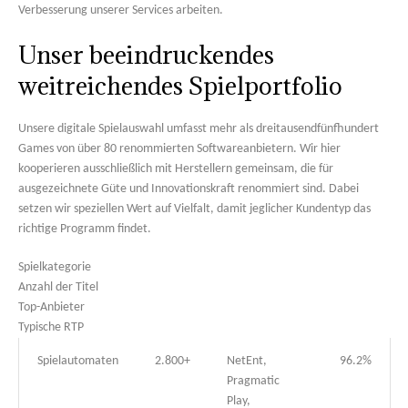
Verbesserung unserer Services arbeiten.
Unser beeindruckendes
weitreichendes Spielportfolio
Unsere digitale Spielauswahl umfasst mehr als dreitausendfünfhundert
Games von über 80 renommierten Softwareanbietern. Wir hier
kooperieren ausschließlich mit Herstellern gemeinsam, die für
ausgezeichnete Güte und Innovationskraft renommiert sind. Dabei
setzen wir speziellen Wert auf Vielfalt, damit jeglicher Kundentyp das
richtige Programm findet.
Spielkategorie
Anzahl der Titel
Top-Anbieter
Typische RTP
Spielautomaten
2.800+
NetEnt,
96.2%
Pragmatic
Play,