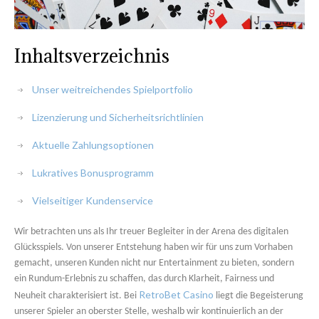
Inhaltsverzeichnis
Unser weitreichendes Spielportfolio
Lizenzierung und Sicherheitsrichtlinien
Aktuelle Zahlungsoptionen
Lukratives Bonusprogramm
Vielseitiger Kundenservice
Wir betrachten uns als Ihr treuer Begleiter in der Arena des digitalen
Glücksspiels. Von unserer Entstehung haben wir für uns zum Vorhaben
gemacht, unseren Kunden nicht nur Entertainment zu bieten, sondern
ein Rundum-Erlebnis zu schaffen, das durch Klarheit, Fairness und
RetroBet Casino
Neuheit charakterisiert ist. Bei
liegt die Begeisterung
unserer Spieler an oberster Stelle, weshalb wir kontinuierlich an der