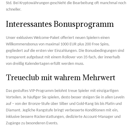
Std. Bei Kryptowährungen geschieht die Bearbeitung oft manchmal noch
schneller.
Interessantes Bonusprogramm
Unser exklusives Welcome-Paket offeriert neuen Spielern einen
Willkommensbonus von maximal 1000 EUR plus 200 Free Spins,
gegliedert auf die ersten vier Einzahlungen. Die Bonusbedingungen sind
transparent aufgebaut mit einem Rollover von 35-fach, der innerhalb
von dreißig Kalendertagen erfüllt werden muss.
Treueclub mit wahrem Mehrwert
Das gestuftes VIP-Programm belohnt treue Spieler mit einzigartigen
Vorteilen. Je häufiger Sie spielen, desto besser steigen Sie in allen Leveln
auf – von der Bronze-Stufe über Silber und Gold-Rang bis bis Platin und
Diamant. Jegliche Rangstufe bringt verbesserte Konditionen mit ein,
inklusive bessere Rückerstattungen, dedizierte Account-Manager und
Zugänge zu besonderen Events.