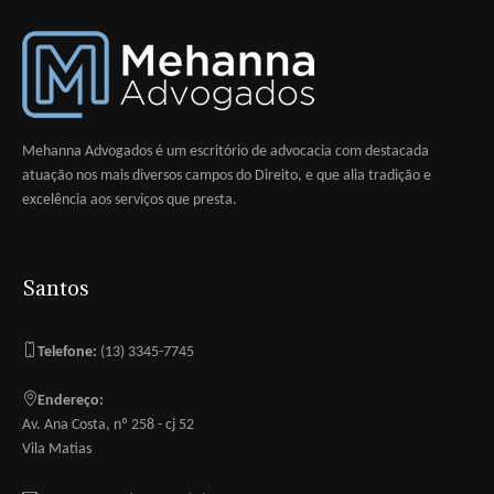
Mehanna Advogados é um escritório de advocacia com destacada
atuação nos mais diversos campos do Direito, e que alia tradição e
excelência aos serviços que presta.
Santos
Telefone:
(13) 3345-7745
Endereço:
Av. Ana Costa, nº 258 - cj 52
Vila Matias