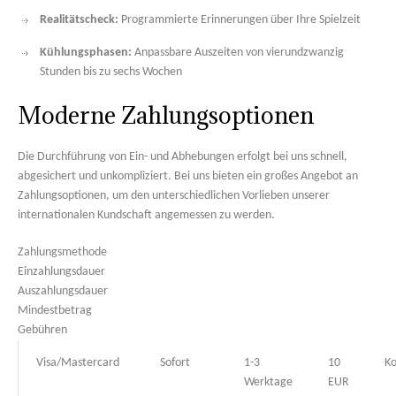
Realitätscheck:
Programmierte Erinnerungen über Ihre Spielzeit
Kühlungsphasen:
Anpassbare Auszeiten von vierundzwanzig
Stunden bis zu sechs Wochen
Moderne Zahlungsoptionen
Die Durchführung von Ein- und Abhebungen erfolgt bei uns schnell,
abgesichert und unkompliziert. Bei uns bieten ein großes Angebot an
Zahlungsoptionen, um den unterschiedlichen Vorlieben unserer
internationalen Kundschaft angemessen zu werden.
Zahlungsmethode
Einzahlungsdauer
Auszahlungsdauer
Mindestbetrag
Gebühren
Visa/Mastercard
Sofort
1-3
10
Ko
Werktage
EUR