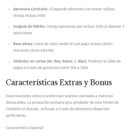
Aeronave Contrario:
El segundo elemento con mayor valioso,
otorga incluso 500x
Insignia de Mérito:
Otorga ganancias por incluso 250x al obtener 5
apariciones
Base aérea:
Icono de valor medio el cual paga incluso ciento
cincuenta veces esta bet
Símbolos en cartas (As, Rey, Reina, J, diez):
Finalizan la tabla de
pagos a través de ganancias entre 50x e 100x
Características Extras y Bonus
Estas funciones extras transforman sesiones normales a vivencias
destacables. La prestación primaria gira alrededor de esta Misión de
Combate en Batalla, activada a través de elementos dispersión
particulares.
Característica Especial