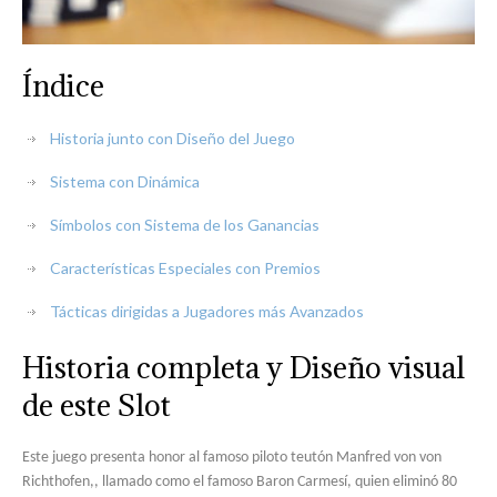
Índice
Historia junto con Diseño del Juego
Sistema con Dinámica
Símbolos con Sistema de los Ganancias
Características Especiales con Premios
Tácticas dirigidas a Jugadores más Avanzados
Historia completa y Diseño visual
de este Slot
Este juego presenta honor al famoso piloto teutón Manfred von von
Richthofen,, llamado como el famoso Baron Carmesí, quien eliminó 80