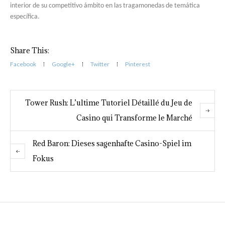
interior de su competitivo ámbito en las tragamonedas de temática
específica.
Share This:
Facebook
Google+
Twitter
Pinterest
Tower Rush: L’ultime Tutoriel Détaillé du Jeu de
Casino qui Transforme le Marché
Red Baron: Dieses sagenhafte Casino-Spiel im
Fokus