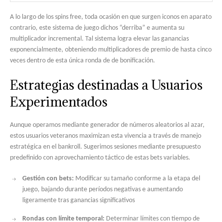
A lo largo de los spins free, toda ocasión en que surgen iconos en aparato
contrario, este sistema de juego dichos “derriba” e aumenta su
multiplicador incremental. Tal sistema logra elevar las ganancias
exponencialmente, obteniendo multiplicadores de premio de hasta cinco
veces dentro de esta única ronda de de bonificación.
Estrategias destinadas a Usuarios
Experimentados
Aunque operamos mediante generador de números aleatorios al azar,
estos usuarios veteranos maximizan esta vivencia a través de manejo
estratégica en el bankroll. Sugerimos sesiones mediante presupuesto
predefinido con aprovechamiento táctico de estas bets variables.
Gestión con bets:
Modificar su tamaño conforme a la etapa del
juego, bajando durante períodos negativas e aumentando
ligeramente tras ganancias significativos
Rondas con límite temporal:
Determinar límites con tiempo de