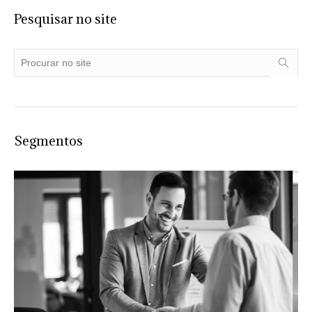
Pesquisar no site
Segmentos