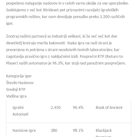
pospešeno nalaganje naslovov in v celoti varno okolje za vse uporabnike.
Sodelujemo z več kot štirideset pet priznanimi razvijalci igralniških
programskih rešitev, kar nam dovoljuje ponudbo preko 3.200 različnih
iger.
Znotraj našimi partnerji so industriji velikani, ki že več več kot dve
desetletij kreirajo merila kakovosti. Vsaka igra na naši strani je
preverjena in potrjena s strani neodvisnih testnih laboratorijev, kar
zagotavlja pravično igro z naključnimi izidi. Povprečni RTP (Return to
Player) naših avtomatov je 96.3%, kar stoji nad panožnim povprečjem.
Kategorija Iger
Število Naslovov
Srednji RTP
Vodilna Igra
Igralni
2,450
96.4%
Book of Ancient
Avtomati
Namizne Igre
380
98.1%
Blackjack