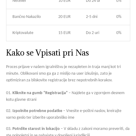
Neteller
10 EUR
Do 24 ur
0%
Bančno Nakazilo
20 EUR
2-5 dni
0%
Kriptovalute
15 EUR
Do 2 uri
0%
Kako se Vpisati pri Nas
Proces prijave v našem igralništvu je nezapleten in traja manj kot tri
minute. Oblikovani smo ga ga z mislijo na user izkušnjo, zato je
optimiziran za bliskovite registracije brez nepotrebnih korakov.
Kliknite na gumb “Registracija”
– Najdete ga v zgornjem desnem
kotu glavne strani
Izpolnite potrebne podatke
– Vnesite e-poštni naslov, kreirajte
varno geslo ter izberite uporabniško ime
Potrdite starost in lokacijo
– V skladu z zakoni moramo preveriti, da
ste polnoletni in se nahajate v dovoljeni jurisdikciji