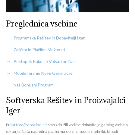
Preglednica vsebine
Programska Rešitev in Dobavitelji Iger
Zaščita in Plačilne Možnosti
Postopek Kako se Vpisati pri Nas
Mobile Igranje Nove Generacije
Naš Bonusni Program
Softverska Rešitev in Proizvajalci
Iger
https://roostino.si/
Pri
smo združili vodilne dobavitelje gaming vsebin v
sektorju. Naša napredna platforma sloni na sodobni tehniki, ki nudi