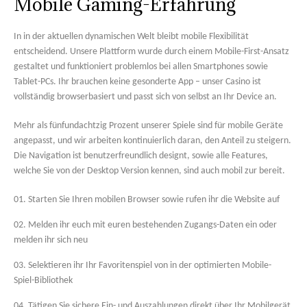
Mobile Gaming-Erfahrung
In in der aktuellen dynamischen Welt bleibt mobile Flexibilität
entscheidend. Unsere Plattform wurde durch einem Mobile-First-Ansatz
gestaltet und funktioniert problemlos bei allen Smartphones sowie
Tablet-PCs. Ihr brauchen keine gesonderte App – unser Casino ist
vollständig browserbasiert und passt sich von selbst an Ihr Device an.
Mehr als fünfundachtzig Prozent unserer Spiele sind für mobile Geräte
angepasst, und wir arbeiten kontinuierlich daran, den Anteil zu steigern.
Die Navigation ist benutzerfreundlich designt, sowie alle Features,
welche Sie von der Desktop Version kennen, sind auch mobil zur bereit.
Starten Sie Ihren mobilen Browser sowie rufen ihr die Website auf
Melden ihr euch mit euren bestehenden Zugangs-Daten ein oder
melden ihr sich neu
Selektieren ihr Ihr Favoritenspiel von in der optimierten Mobile-
Spiel-Bibliothek
Tätigen Sie sichere Ein- und Auszahlungen direkt über Ihr Mobilgerät