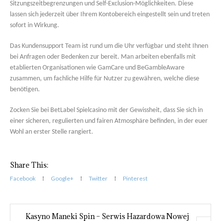
Sitzungszeitbegrenzungen und Self-Exclusion-Möglichkeiten. Diese
lassen sich jederzeit über Ihrem Kontobereich eingestellt sein und treten
sofort in Wirkung.
Das Kundensupport Team ist rund um die Uhr verfügbar und steht Ihnen
bei Anfragen oder Bedenken zur bereit. Man arbeiten ebenfalls mit
etablierten Organisationen wie GamCare und BeGambleAware
zusammen, um fachliche Hilfe für Nutzer zu gewähren, welche diese
benötigen.
Zocken Sie bei BetLabel Spielcasino mit der Gewissheit, dass Sie sich in
einer sicheren, regulierten und fairen Atmosphäre befinden, in der euer
Wohl an erster Stelle rangiert.
Share This:
Facebook
Google+
Twitter
Pinterest
Kasyno Maneki Spin – Serwis Hazardowa Nowej