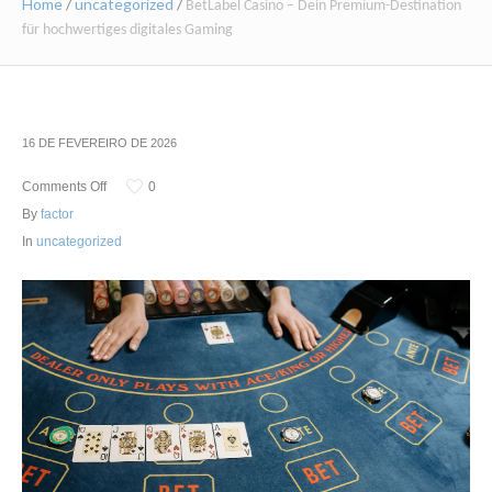
Home
uncategorized
/
/
BetLabel Casino – Dein Premium-Destination
für hochwertiges digitales Gaming
16 DE FEVEREIRO DE 2026
Comments Off
0
By
factor
In
uncategorized
Segmento Político-
Administrativo
Segmento Político-Administrativo