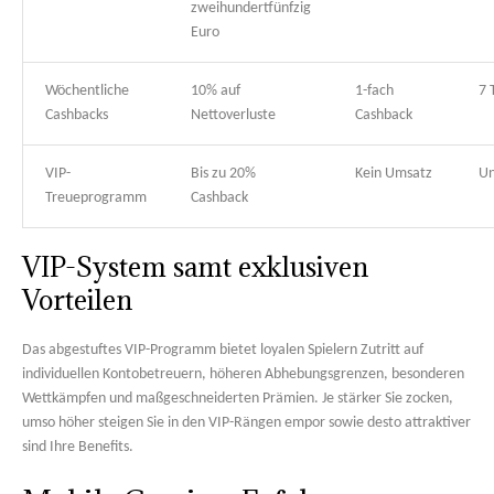
zweihundertfünfzig
Euro
Wöchentliche
10% auf
1-fach
7 
Cashbacks
Nettoverluste
Cashback
VIP-
Bis zu 20%
Kein Umsatz
Un
Treueprogramm
Cashback
VIP-System samt exklusiven
Vorteilen
Das abgestuftes VIP-Programm bietet loyalen Spielern Zutritt auf
individuellen Kontobetreuern, höheren Abhebungsgrenzen, besonderen
Wettkämpfen und maßgeschneiderten Prämien. Je stärker Sie zocken,
umso höher steigen Sie in den VIP-Rängen empor sowie desto attraktiver
sind Ihre Benefits.