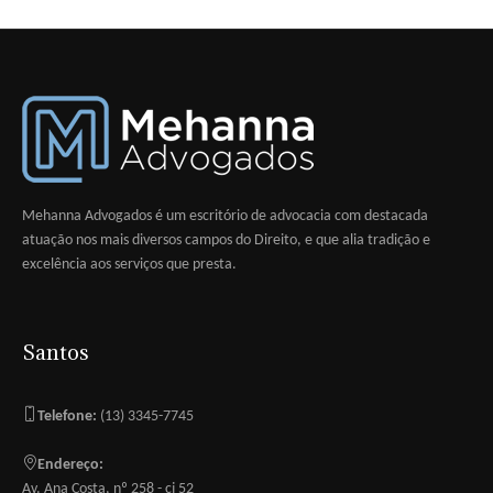
Mehanna Advogados é um escritório de advocacia com destacada
atuação nos mais diversos campos do Direito, e que alia tradição e
excelência aos serviços que presta.
Santos
Telefone:
(13) 3345-7745
Endereço:
Av. Ana Costa, nº 258 - cj 52