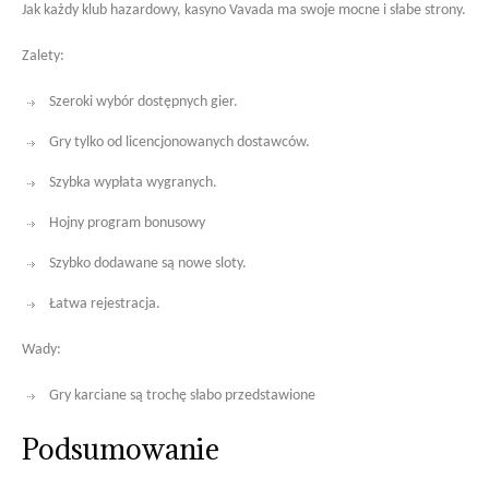
Jak każdy klub hazardowy, kasyno Vavada ma swoje mocne i słabe strony.
Zalety:
Szeroki wybór dostępnych gier.
Gry tylko od licencjonowanych dostawców.
Szybka wypłata wygranych.
Hojny program bonusowy
Szybko dodawane są nowe sloty.
Łatwa rejestracja.
Wady:
Gry karciane są trochę słabo przedstawione
Podsumowanie