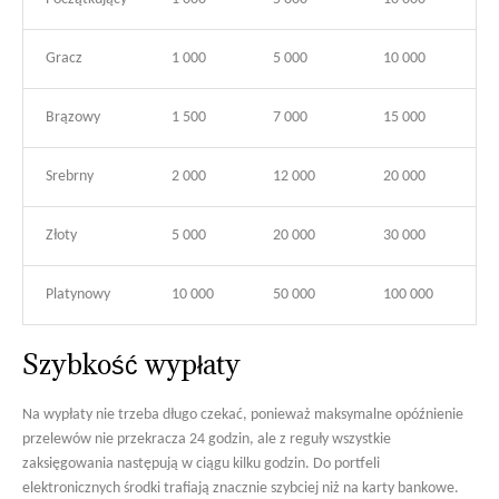
Gracz
1 000
5 000
10 000
Brązowy
1 500
7 000
15 000
Srebrny
2 000
12 000
20 000
Złoty
5 000
20 000
30 000
Platynowy
10 000
50 000
100 000
Szybkość wypłaty
Na wypłaty nie trzeba długo czekać, ponieważ maksymalne opóźnienie
przelewów nie przekracza 24 godzin, ale z reguły wszystkie
zaksięgowania następują w ciągu kilku godzin. Do portfeli
elektronicznych środki trafiają znacznie szybciej niż na karty bankowe.