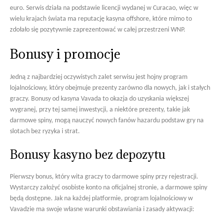
euro. Serwis działa na podstawie licencji wydanej w Curacao, więc w
wielu krajach świata ma reputację kasyna offshore, które mimo to
zdołało się pozytywnie zaprezentować w całej przestrzeni WNP.
Bonusy i promocje
Jedną z najbardziej oczywistych zalet serwisu jest hojny program
lojalnościowy, który obejmuje prezenty zarówno dla nowych, jak i stałych
graczy. Bonusy od kasyna Vavada to okazja do uzyskania większej
wygranej, przy tej samej inwestycji, a niektóre prezenty, takie jak
darmowe spiny, mogą nauczyć nowych fanów hazardu podstaw gry na
slotach bez ryzyka i strat.
Bonusy kasyno bez depozytu
Pierwszy bonus, który wita graczy to darmowe spiny przy rejestracji.
Wystarczy założyć osobiste konto na oficjalnej stronie, a darmowe spiny
będą dostępne. Jak na każdej platformie, program lojalnościowy w
Vavadzie ma swoje własne warunki obstawiania i zasady aktywacji: