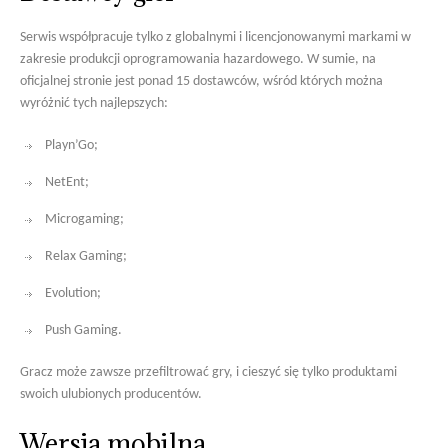
Serwis współpracuje tylko z globalnymi i licencjonowanymi markami w
zakresie produkcji oprogramowania hazardowego. W sumie, na
oficjalnej stronie jest ponad 15 dostawców, wśród których można
wyróżnić tych najlepszych:
Playn’Go;
NetEnt;
Microgaming;
Relax Gaming;
Evolution;
Push Gaming.
Gracz może zawsze przefiltrować gry, i cieszyć się tylko produktami
swoich ulubionych producentów.
Wersja mobilna