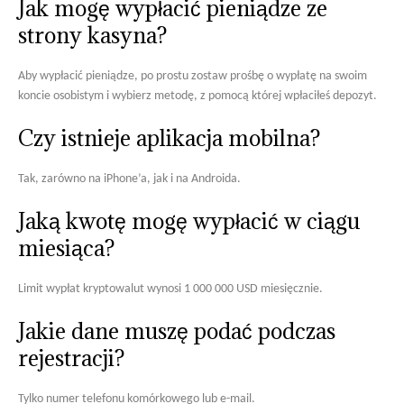
Jak mogę wypłacić pieniądze ze
strony kasyna?
Aby wypłacić pieniądze, po prostu zostaw prośbę o wypłatę na swoim
koncie osobistym i wybierz metodę, z pomocą której wpłaciłeś depozyt.
Czy istnieje aplikacja mobilna?
Tak, zarówno na iPhone’a, jak i na Androida.
Jaką kwotę mogę wypłacić w ciągu
miesiąca?
Limit wypłat kryptowalut wynosi 1 000 000 USD miesięcznie.
Jakie dane muszę podać podczas
rejestracji?
Tylko numer telefonu komórkowego lub e-mail.