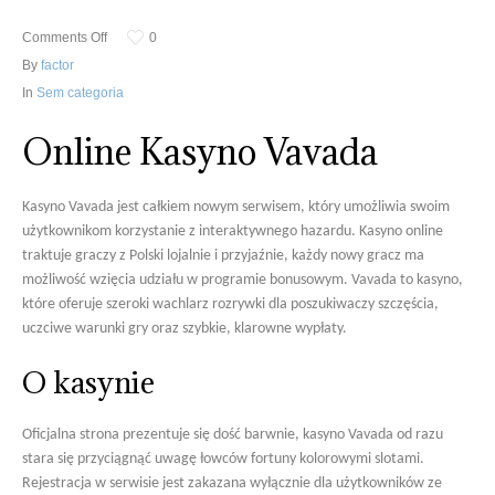
Comments Off
0
By
factor
In
Sem categoria
Online Kasyno Vavada
Kasyno Vavada jest całkiem nowym serwisem, który umożliwia swoim
użytkownikom korzystanie z interaktywnego hazardu. Kasyno online
traktuje graczy z Polski lojalnie i przyjaźnie, każdy nowy gracz ma
możliwość wzięcia udziału w programie bonusowym. Vavada to kasyno,
które oferuje szeroki wachlarz rozrywki dla poszukiwaczy szczęścia,
uczciwe warunki gry oraz szybkie, klarowne wypłaty.
O kasynie
Segmento Político-
Oficjalna strona prezentuje się dość barwnie, kasyno Vavada od razu
Administrativo
stara się przyciągnąć uwagę łowców fortuny kolorowymi slotami.
Segmento Político-Administrativo
Rejestracja w serwisie jest zakazana wyłącznie dla użytkowników ze